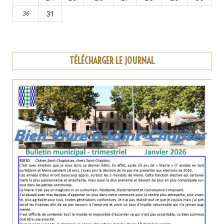
31
36
TÉLÉCHARGER LE JOURNAL