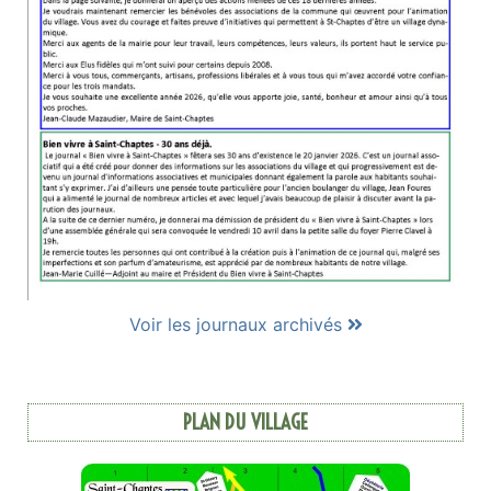
Voir les journaux archivés
PLAN DU VILLAGE