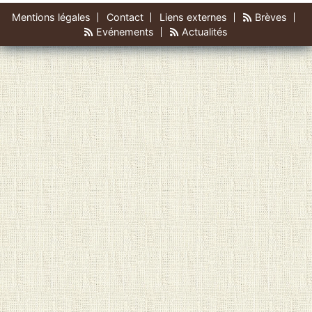
Mentions légales
Contact
Liens externes
Brèves
Evénements
Actualités