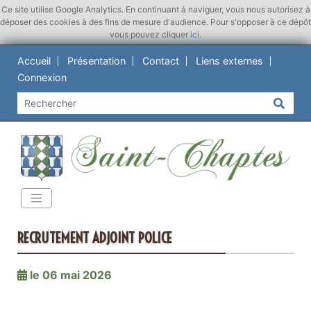
Ce site utilise Google Analytics. En continuant à naviguer, vous nous autorisez à
déposer des cookies à des fins de mesure d'audience. Pour s'opposer à ce dépôt
vous pouvez cliquer
ici
.
Accueil
Présentation
Contact
Liens externes
Connexion
RECRUTEMENT ADJOINT POLICE
le 06 mai 2026